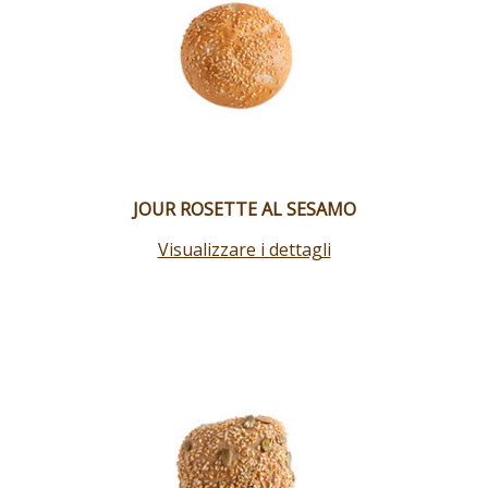
JOUR ROSETTE AL SESAMO
Visualizzare i dettagli