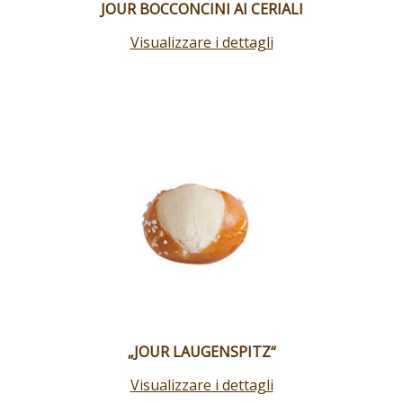
JOUR BOCCONCINI AI CERIALI
Visualizzare i dettagli
„JOUR LAUGENSPITZ“
Visualizzare i dettagli