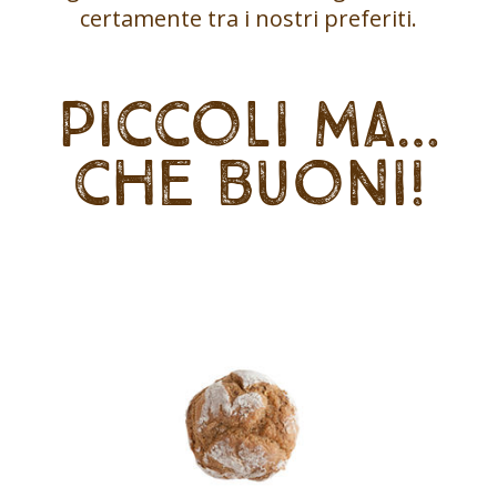
certamente tra i nostri preferiti.
Piccoli ma…
che buoni!