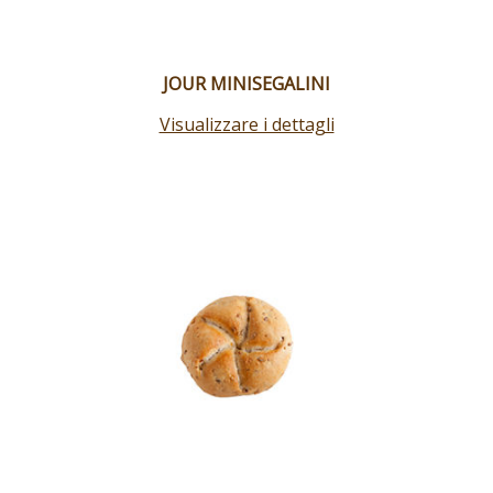
JOUR MINISEGALINI
Visualizzare i dettagli