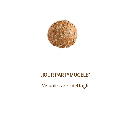
„JOUR PARTYMUGELE“
Visualizzare i dettagli