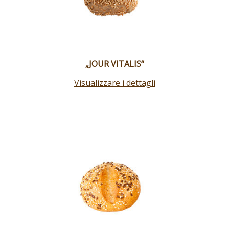
„JOUR VITALIS“
Visualizzare i dettagli