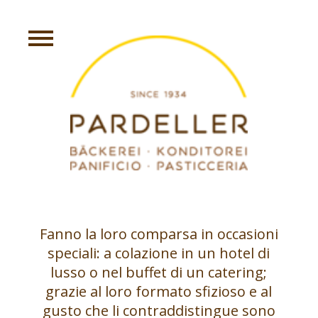
Fanno la loro comparsa in occasioni
speciali: a colazione in un hotel di
lusso o nel buffet di un catering;
grazie al loro formato sfizioso e al
gusto che li contraddistingue sono