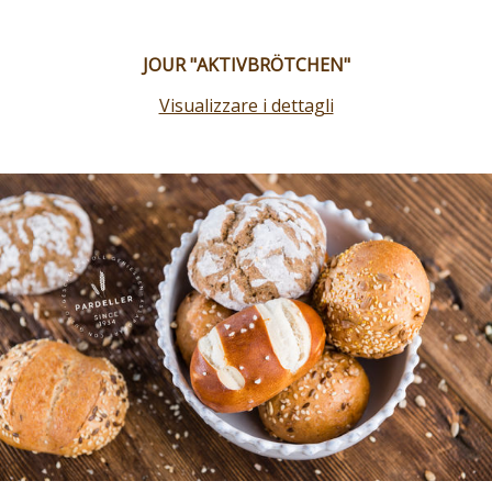
JOUR "AKTIVBRÖTCHEN"
Visualizzare i dettagli