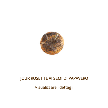
JOUR ROSETTE AI SEMI DI PAPAVERO
Visualizzare i dettagli