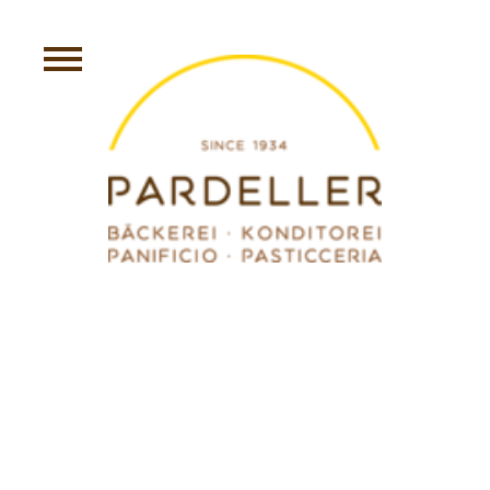
KRAPFEN ALLA