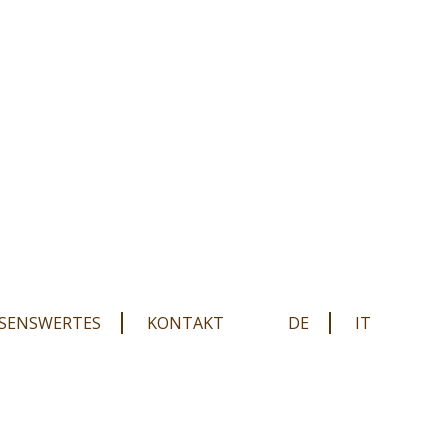
SENSWERTES
KONTAKT
DE
IT