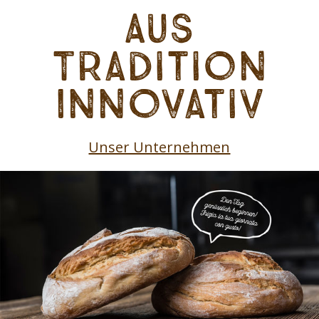
Aus
Tradition
Innovativ
Unser Unternehmen