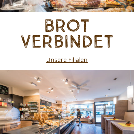
Brot
verbindet
Unsere Filialen