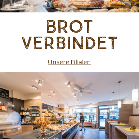
Brot
verbindet
Unsere Filialen