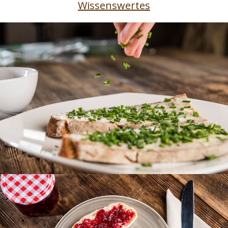
Wissenswertes