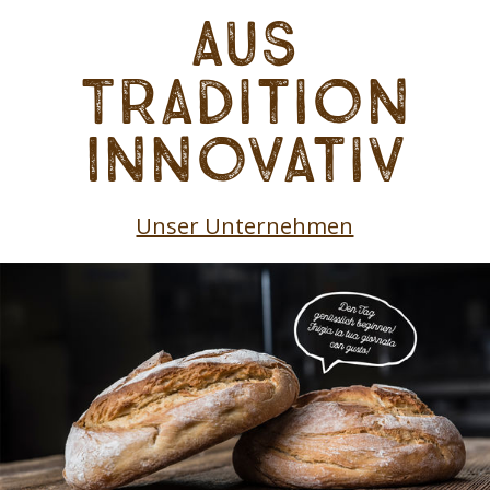
Aus
Tradition
Innovativ
Unser Unternehmen